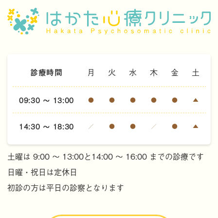
診療時間
月
火
水
木
金
土
09:30 ～ 13:00
●
●
●
●
●
▲
14:30 ～ 18:30
／
●
●
／
●
▲
土曜は 9:00 ～ 13:00と14:00 ～ 16:00 までの診療です
日曜・祝日は定休日
初診の方は平日の診察となります