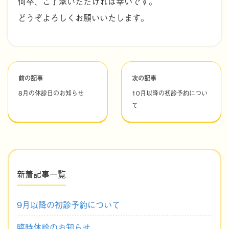
何卒、ご了承いただければ幸いです。
どうぞよろしくお願いいたします。
前の記事
次の記事
8月の休診日のお知らせ
10月以降の初診予約につい
て
新着記事一覧
9月以降の初診予約について
臨時休診のお知らせ