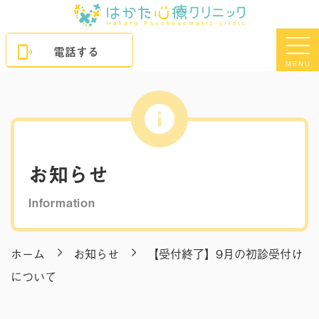
電話する
MENU
お知らせ
Information
ホーム
お知らせ
【受付終了】9月の初診受付け
について