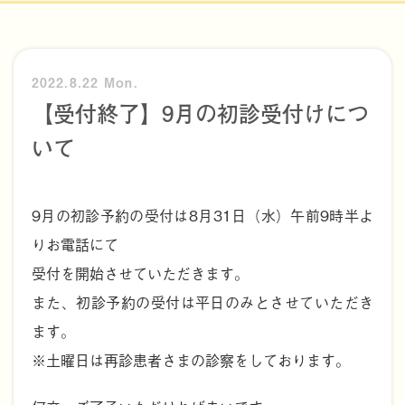
2022.8.22 Mon.
【受付終了】9月の初診受付けにつ
いて
9月の初診予約の受付は8月31日（水）午前9時半よ
りお電話にて
受付を開始させていただきます。
また、初診予約の受付は平日のみとさせていただき
ます。
※土曜日は再診患者さまの診察をしております。