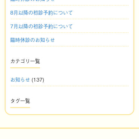
8月以降の初診予約について
7月以降の初診予約について
臨時休診のお知らせ
カテゴリ一覧
お知らせ
(137)
タグ一覧