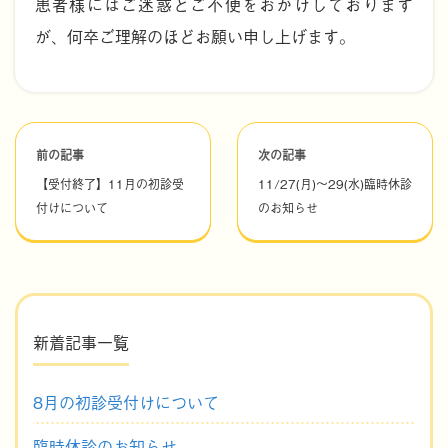
患者様にはご迷惑とご不便をおかけしております
が、何卒ご理解のほどお願い申し上げます。
前の記事
次の記事
【受付終了】11月の初診受
11/27(月)～29(水)臨時休診
付けについて
のお知らせ
新着記事一覧
8月の初診受付けについて
臨時休診のお知らせ