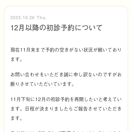
2023.10.26 Thu.
12月以降の初診予約について
現在11月末まで予約の空きがない状況が続いており
ます。
お問い合わせをいただき誠に申し訳ないのですがお
断りさせていただいています。
11月下旬に12月の初診予約を再開したいと考えてい
ます。日程が決まりましたらご報告させていただき
ます。