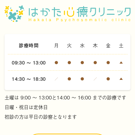
診療時間
月
火
水
木
金
土
09:30 ～ 13:00
●
●
●
●
●
▲
14:30 ～ 18:30
／
●
●
／
●
▲
土曜は 9:00 ～ 13:00と14:00 ～ 16:00 までの診療です
日曜・祝日は定休日
初診の方は平日の診察となります