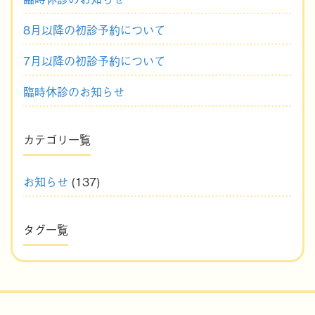
8月以降の初診予約について
7月以降の初診予約について
臨時休診のお知らせ
カテゴリ一覧
お知らせ
(137)
タグ一覧