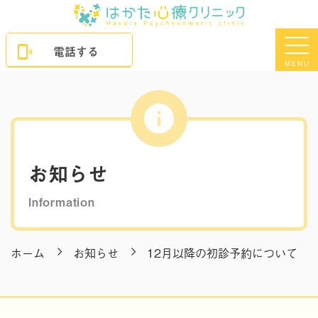
電話する
MENU
お知らせ
Information
ホーム
お知らせ
12月以降の初診予約について