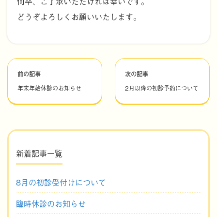
何卒、ご了承いただければ幸いです。
どうぞよろしくお願いいたします。
前の記事
次の記事
年末年始休診のお知らせ
2月以降の初診予約について
新着記事一覧
8月の初診受付けについて
臨時休診のお知らせ