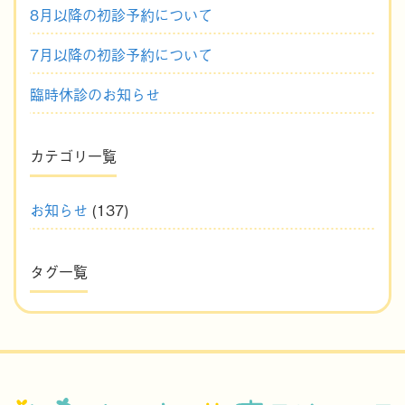
8月以降の初診予約について
7月以降の初診予約について
臨時休診のお知らせ
カテゴリ一覧
お知らせ
(137)
タグ一覧