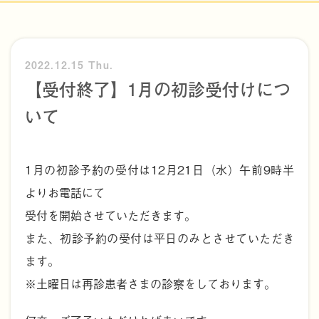
2022.12.15 Thu.
【受付終了】1月の初診受付けにつ
いて
1月の初診予約の受付は12月21日（水）午前9時半
よりお電話にて
受付を開始させていただきます。
また、初診予約の受付は平日のみとさせていただき
ます。
※土曜日は再診患者さまの診察をしております。