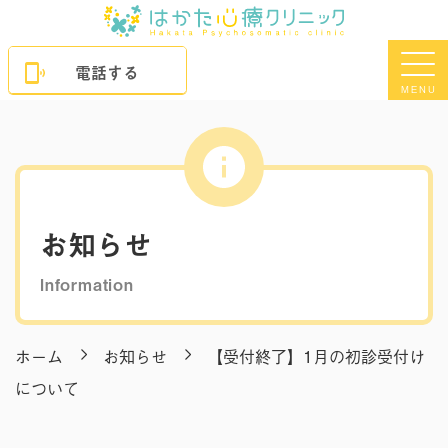
電話する
MENU
お知らせ
Information
ホーム
お知らせ
【受付終了】1月の初診受付け
について