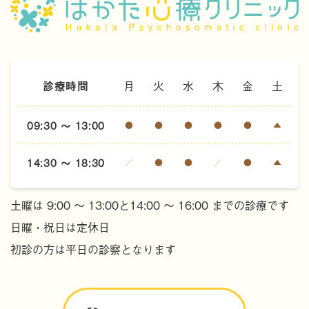
診療時間
月
火
水
木
金
土
09:30 ～ 13:00
●
●
●
●
●
▲
14:30 ～ 18:30
／
●
●
／
●
▲
土曜は 9:00 ～ 13:00と14:00 ～ 16:00 までの診療です
日曜・祝日は定休日
初診の方は平日の診察となります