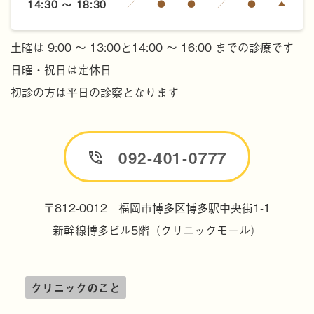
14:30 ～ 18:30
／
●
●
／
●
▲
土曜は 9:00 ～ 13:00と14:00 ～ 16:00 までの診療です
日曜・祝日は定休日
初診の方は平日の診察となります
092-401-0777
〒812-0012 福岡市博多区博多駅中央街1-1
新幹線博多ビル5階
（クリニックモール）
クリニックのこと