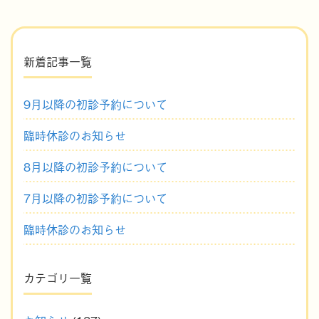
新着記事一覧
9月以降の初診予約について
臨時休診のお知らせ
8月以降の初診予約について
7月以降の初診予約について
臨時休診のお知らせ
カテゴリ一覧