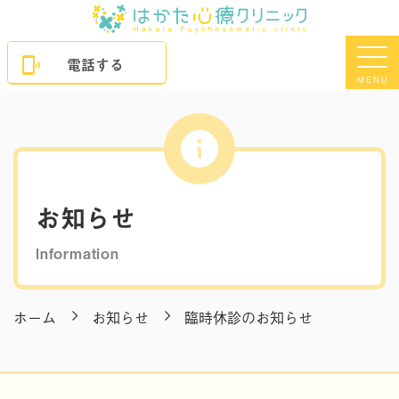
電話する
MENU
お知らせ
Information
ホーム
お知らせ
臨時休診のお知らせ