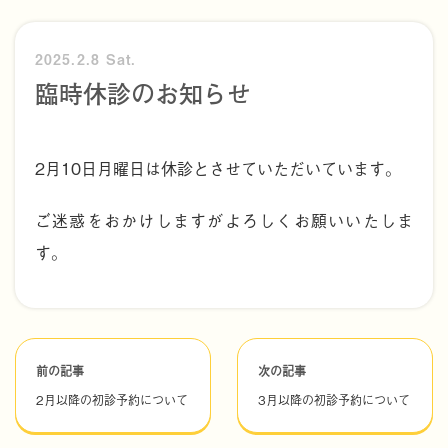
2025.2.8 Sat.
臨時休診のお知らせ
2月10日月曜日は休診とさせていただいています。
ご迷惑をおかけしますがよろしくお願いいたしま
す。
前の記事
次の記事
2月以降の初診予約について
3月以降の初診予約について