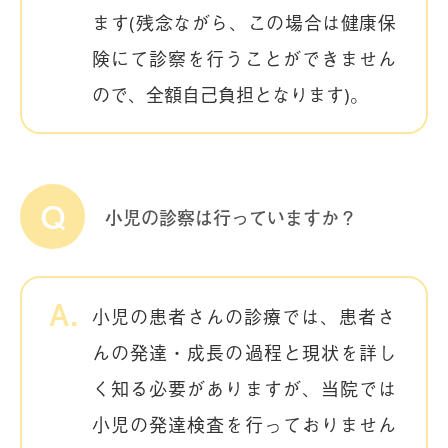
ます(残念ながら、この場合は健康保
険にて診察を行うことができません
ので、全額自己負担となります)。
小児の診察は行っていますか？
小児の患者さんの診療では、患者さ
んの発達・成長の過程と現状を詳し
く知る必要がありますが、当院では
小児の発達検査を行っておりません