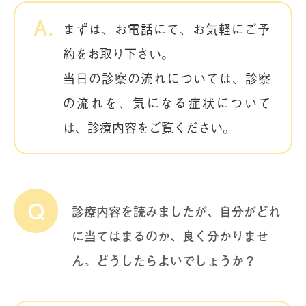
まずは、お電話にて、お気軽にご予
約をお取り下さい。
当日の診察の流れについては、診察
の流れを、気になる症状について
は、診療内容をご覧ください。
診療内容を読みましたが、自分がどれ
に当てはまるのか、良く分かりませ
ん。どうしたらよいでしょうか？