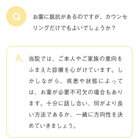
お薬に抵抗があるのですが、カウンセ
リングだけでもよいでしょうか？
当院では、ご本人やご家族の意向を
ふまえた診療を心がけています。し
かしながら、疾患や状態によって
は、お薬が必要不可欠の場合もあり
ます。十分に話し合い、何がより良
い方法であるか、一緒に方向性を決
めていきましょう。