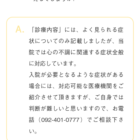
「診療内容」には、よく見られる症
状についてのみ記載しましたが、当
院では心の不調に関連する症状全般
に対応しています。
入院が必要となるような症状がある
場合には、対応可能な医療機関をご
紹介させて頂きますが、ご自身では
判断が難しいと思いますので、お電
話（092-401-0777）でご相談下さ
い。