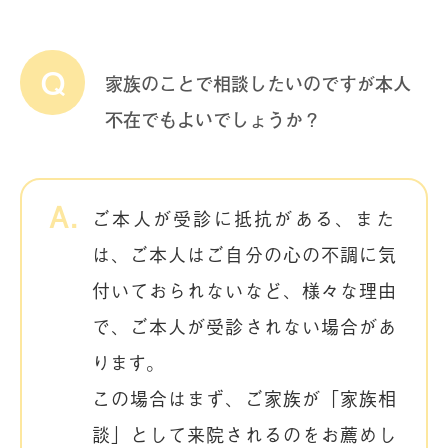
家族のことで相談したいのですが本人
不在でもよいでしょうか？
ご本人が受診に抵抗がある、また
は、ご本人はご自分の心の不調に気
付いておられないなど、様々な理由
で、ご本人が受診されない場合があ
ります。
この場合はまず、ご家族が「家族相
談」として来院されるのをお薦めし