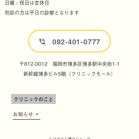
日曜・祝日は定休日
初診の方は平日の診察となります
092-401-0777
〒812-0012 福岡市博多区博多駅中央街1-1
新幹線博多ビル5階
（クリニックモール）
クリニックのこと
お知らせ