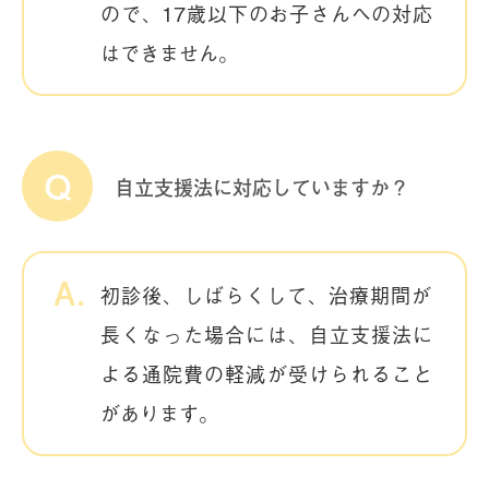
ので、17歳以下のお子さんへの対応
はできません。
自立支援法に対応していますか？
初診後、しばらくして、治療期間が
長くなった場合には、自立支援法に
よる通院費の軽減が受けられること
があります。