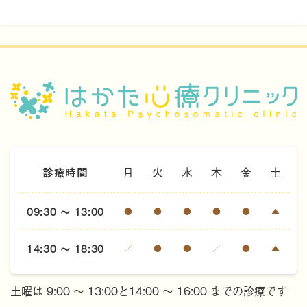
診療時間
月
火
水
木
金
土
09:30 ～ 13:00
●
●
●
●
●
▲
14:30 ～ 18:30
／
●
●
／
●
▲
土曜は 9:00 ～ 13:00と14:00 ～ 16:00 までの診療です