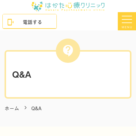
電話する
MENU
Q&A
ホーム
Q&A