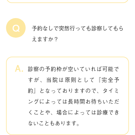
予約なしで突然行っても診察してもら
えますか？
診察の予約枠が空いていれば可能で
すが、当院は原則として『完全予
約』となっておりますので、タイミ
ングによっては長時間お待ちいただ
くことや、場合によっては診療でき
ないこともあります。