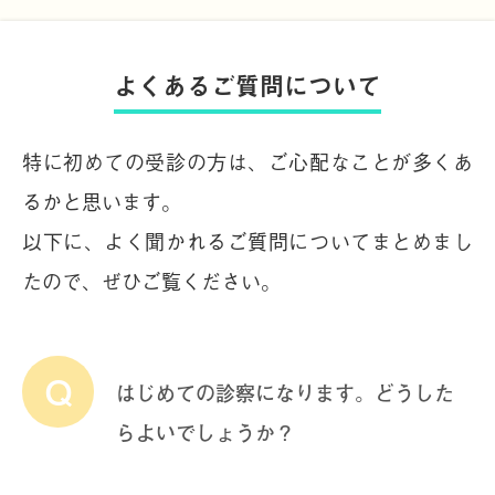
よくあるご質問について
特に初めての受診の方は、ご心配なことが多くあ
るかと思います。
以下に、よく聞かれるご質問についてまとめまし
たので、ぜひご覧ください。
はじめての診察になります。どうした
らよいでしょうか？