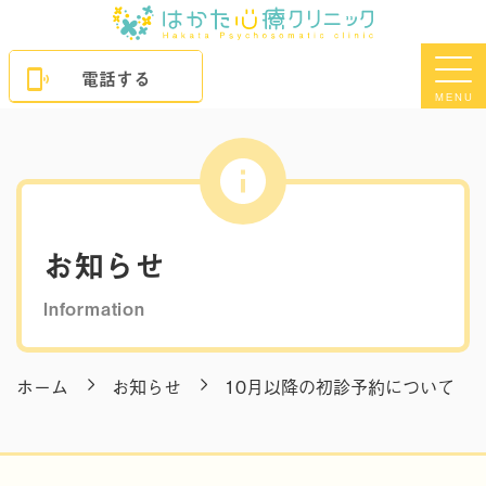
電話する
MENU
お知らせ
Information
ホーム
お知らせ
10月以降の初診予約について