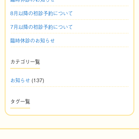
8月以降の初診予約について
7月以降の初診予約について
臨時休診のお知らせ
カテゴリ一覧
お知らせ
(137)
タグ一覧