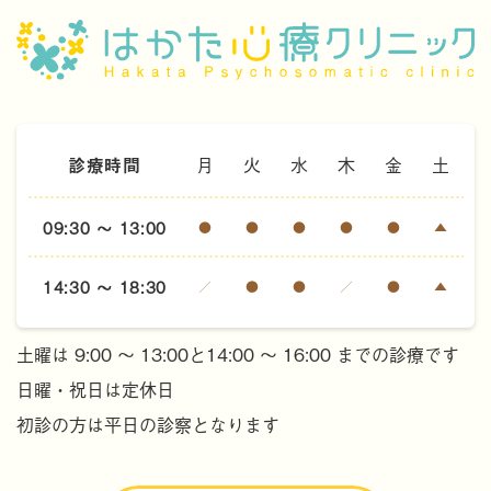
診療時間
月
火
水
木
金
土
09:30 ～ 13:00
●
●
●
●
●
▲
14:30 ～ 18:30
／
●
●
／
●
▲
土曜は 9:00 ～ 13:00と14:00 ～ 16:00 までの診療です
日曜・祝日は定休日
初診の方は平日の診察となります