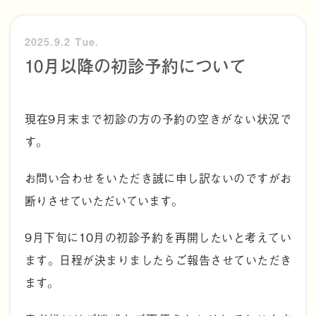
2025.9.2 Tue.
10月以降の初診予約について
現在9月末まで初診の方の予約の空きがない状況で
す。
お問い合わせをいただき誠に申し訳ないのですがお
断りさせていただいています。
9月下旬に10月の初診予約を再開したいと考えてい
ます。日程が決まりましたらご報告させていただき
ます。