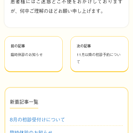
患者様にはご迷惑とご不便をおかけしております
が、何卒ご理解のほどお願い申し上げます。
前の記事
次の記事
臨時休診のお知らせ
11月以降の初診予約につい
て
新着記事一覧
8月の初診受付けについて
臨時休診のお知らせ